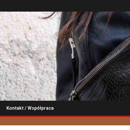
Kontakt / Współpraca